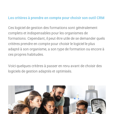
Les critères à prendre en compte pour choisir son outil CRM
Ces logiciel de gestion des formations sont généralement
complets et indispensables pour les organismes de
formations. Cependant, il peut être utile de se demander quels
critères prendre en compte pour choisir le logiciel le plus
adapté à son organisme, a son type de formation ou encore à
ces propres habitudes.
Voici quelques critères à passer en revu avant de choisir des
logiciels de gestion adaptés et optimisés.