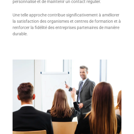
personnalisé et de maintenir un contact régulier.
Une telle approche contribue significativement à améliorer
la satisfaction des organismes et centres de formation et à
renforcer la fidélité des entreprises partenaires de manière
durable.