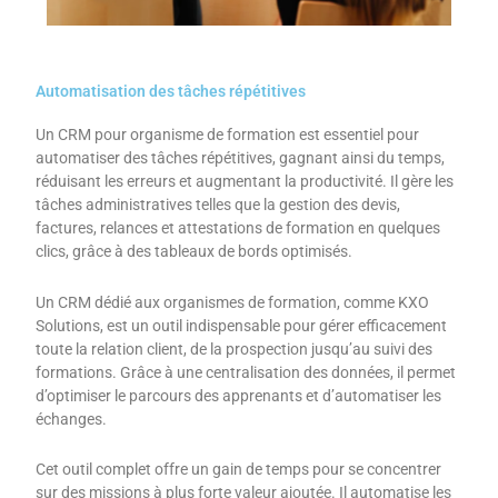
Automatisation des tâches répétitives
Un CRM pour organisme de formation est essentiel pour
automatiser des tâches répétitives, gagnant ainsi du temps,
réduisant les erreurs et augmentant la productivité. Il gère les
tâches administratives telles que la gestion des devis,
factures, relances et attestations de formation en quelques
clics, grâce à des tableaux de bords optimisés.
Un CRM dédié aux organismes de formation, comme KXO
Solutions, est un outil indispensable pour gérer efficacement
toute la relation client, de la prospection jusqu’au suivi des
formations. Grâce à une centralisation des données, il permet
d’optimiser le parcours des apprenants et d’automatiser les
échanges.
Cet outil complet offre un gain de temps pour se concentrer
sur des missions à plus forte valeur ajoutée. Il automatise les