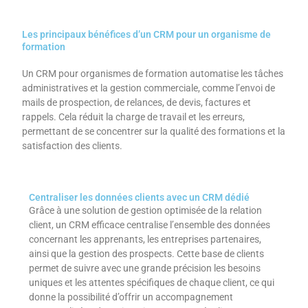
Les principaux bénéfices d’un CRM pour un organisme de
formation
Un CRM pour organismes de formation automatise les tâches
administratives et la gestion commerciale, comme l’envoi de
mails de prospection, de relances, de devis, factures et
rappels. Cela réduit la charge de travail et les erreurs,
permettant de se concentrer sur la qualité des formations et la
satisfaction des clients.
Centraliser les données clients avec un CRM dédié
Grâce à une solution de gestion optimisée de la relation
client, un CRM efficace centralise l’ensemble des données
concernant les apprenants, les entreprises partenaires,
ainsi que la gestion des prospects. Cette base de clients
permet de suivre avec une grande précision les besoins
uniques et les attentes spécifiques de chaque client, ce qui
donne la possibilité d’offrir un accompagnement