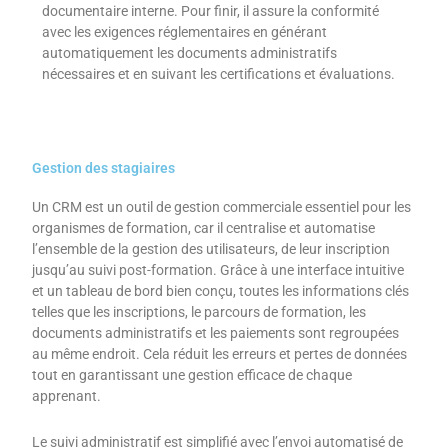
documentaire interne. Pour finir, il assure la conformité
avec les exigences réglementaires en générant
automatiquement les documents administratifs
nécessaires et en suivant les certifications et évaluations.
Gestion des stagiaires
Un CRM est un outil de gestion commerciale essentiel pour les
organismes de formation, car il centralise et automatise
l’ensemble de la gestion des utilisateurs, de leur inscription
jusqu’au suivi post-formation. Grâce à une interface intuitive
et un tableau de bord bien conçu, toutes les informations clés
telles que les inscriptions, le parcours de formation, les
documents administratifs et les paiements sont regroupées
au même endroit. Cela réduit les erreurs et pertes de données
tout en garantissant une gestion efficace de chaque
apprenant.
Le suivi administratif est simplifié avec l’envoi automatisé de