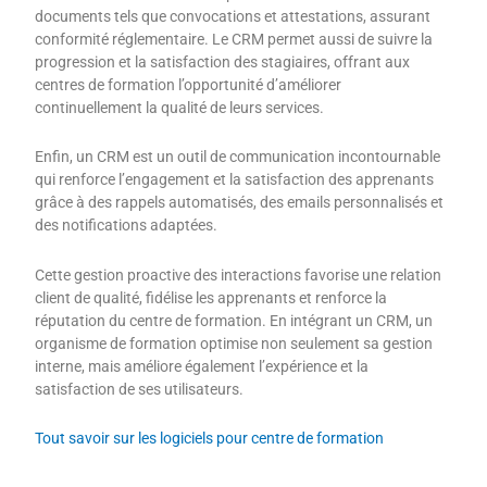
documents tels que convocations et attestations, assurant
conformité réglementaire. Le CRM permet aussi de suivre la
progression et la satisfaction des stagiaires, offrant aux
centres de formation l’opportunité d’améliorer
continuellement la qualité de leurs services.
Enfin, un CRM est un outil de communication incontournable
qui renforce l’engagement et la satisfaction des apprenants
grâce à des rappels automatisés, des emails personnalisés et
des notifications adaptées.
Cette gestion proactive des interactions favorise une relation
client de qualité, fidélise les apprenants et renforce la
réputation du centre de formation. En intégrant un CRM, un
organisme de formation optimise non seulement sa gestion
interne, mais améliore également l’expérience et la
satisfaction de ses utilisateurs.
Tout savoir sur les logiciels pour
centre de formation