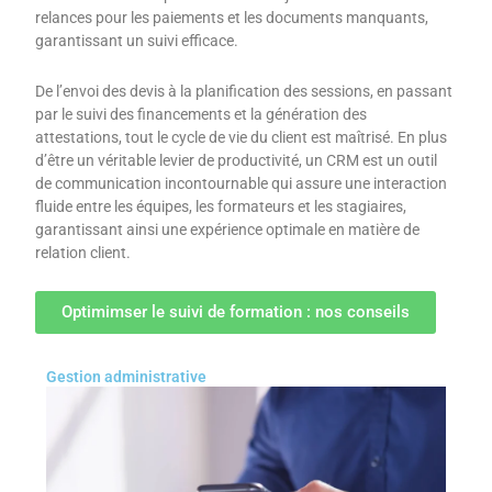
relances pour les paiements et les documents manquants,
garantissant un suivi efficace.
De l’envoi des devis à la planification des sessions, en passant
par le suivi des financements et la génération des
attestations, tout le cycle de vie du client est maîtrisé. En plus
d’être un véritable levier de productivité, un CRM est un outil
de communication incontournable qui assure une interaction
fluide entre les équipes, les formateurs et les stagiaires,
garantissant ainsi une expérience optimale en matière de
relation client.
Optimimser le suivi de formation : nos conseils
Gestion administrative