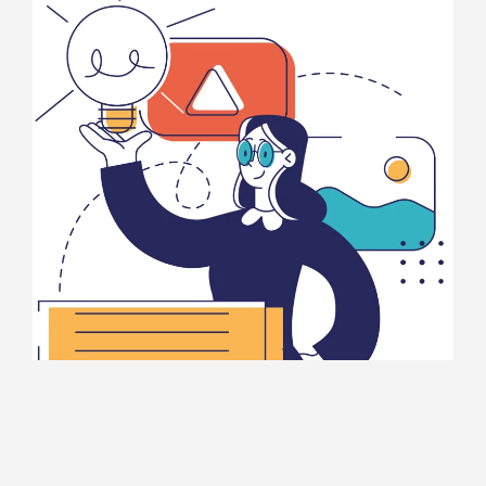
Organisme de formation
Simplifier la vie des organismes de formation