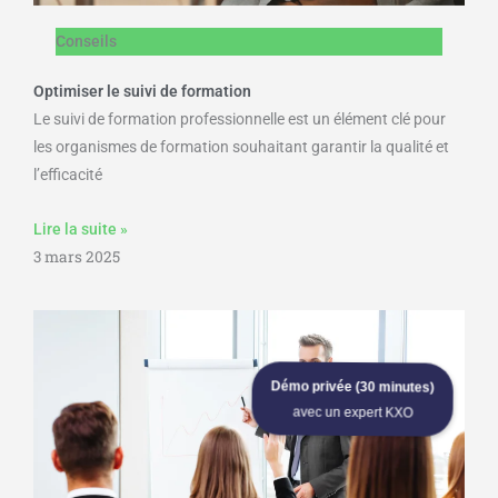
Conseils
Optimiser le suivi de formation
Le suivi de formation professionnelle est un élément clé pour
les organismes de formation souhaitant garantir la qualité et
l’efficacité
Lire la suite »
3 mars 2025
Démo privée (30 minutes)
avec un expert KXO