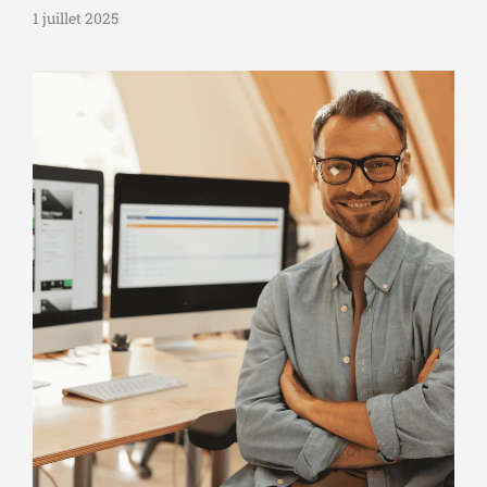
1 juillet 2025