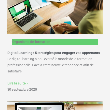
Organisme de formation
Digital Learning : 5 stratégies pour engager vos apprenants
Le digital learning a bouleversé le monde de la formation
professionnelle. Face à cette nouvelle tendance et afin de
satisfaire
Lire la suite »
30 septembre 2025