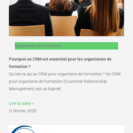
Organisme de formation
Pourquoi un CRM est essentiel pour les organismes de
formation ?
Qu’est-ce qu’un CRM pour organisme de formation ? Un CRM
pour organisme de formation (Customer Relationship
Management) est un logiciel
Lire la suite »
11 février 2025