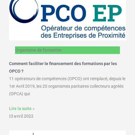
Organisme de formation
Comment faciliter le financement des formations par les
OPCO ?
11 opérateurs de compétences (OPCO) ont remplacé, depuis le
1er Avril 2019, les 20 organismes paritaires collecteurs agréés
(OPCA) qui
Lire la suite »
13 avril 2022