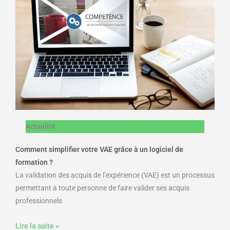
Actualité
Comment simplifier votre VAE grâce à un logiciel de
formation ?
La validation des acquis de l’expérience (VAE) est un processus
permettant à toute personne de faire valider ses acquis
professionnels
Lire la suite »