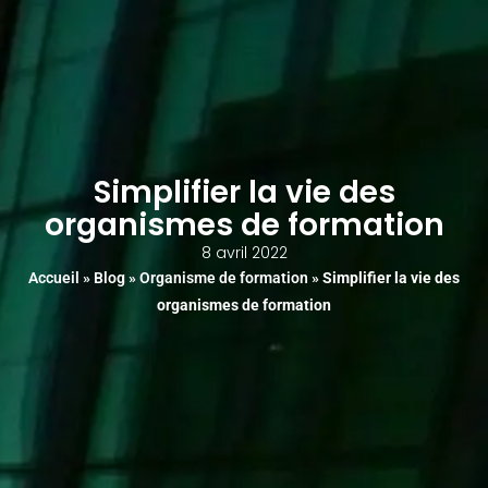
Aller
au
contenu
Simplifier la vie des
organismes de formation
8 avril 2022
Accueil
»
Blog
»
Organisme de formation
»
Simplifier la vie des
organismes de formation