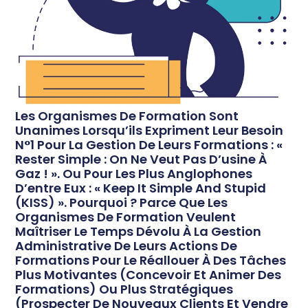
Les Organismes De Formation Sont
Unanimes Lorsqu’ils Expriment Leur Besoin
N°1 Pour La Gestion De Leurs Formations : «
Rester Simple : On Ne Veut Pas D’usine À
Gaz ! ». Ou Pour Les Plus Anglophones
D’entre Eux : « Keep It Simple And Stupid
(KISS) ». Pourquoi ? Parce Que Les
Organismes De Formation Veulent
Maîtriser Le Temps Dévolu À La Gestion
Administrative De Leurs Actions De
Formations Pour Le Réallouer À Des Tâches
Plus Motivantes (concevoir Et Animer Des
Formations) Ou Plus Stratégiques
(prospecter De Nouveaux Clients Et Vendre