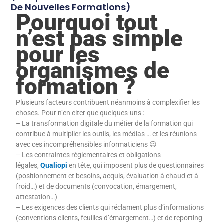
De Nouvelles Formations)
Pourquoi tout
n’est pas simple
pour les
organismes de
formation ?
Plusieurs facteurs contribuent néanmoins à complexifier les
choses. Pour n’en citer que quelques-uns :
– La transformation digitale du métier de la formation qui
contribue à multiplier les outils, les médias … et les réunions
avec ces incompréhensibles informaticiens 😉
– Les contraintes réglementaires et obligations
légales,
Qualiopi
en tête, qui imposent plus de questionnaires
(positionnement et besoins, acquis, évaluation à chaud et à
froid…) et de documents (convocation, émargement,
attestation…)
– Les exigences des clients qui réclament plus d’informations
(conventions clients, feuilles d’émargement…) et de reporting