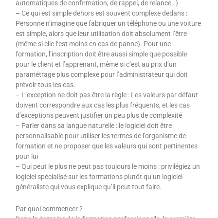
automatiques de confirmation, de rappel, de relance…)
– Ce qui est simple dehors est souvent complexe dedans :
Personne n’imagine que fabriquer un téléphone ou une voiture
est simple, alors que leur utilisation doit absolument l’être
(même si elle l‘est moins en cas de panne). Pour une
formation, l’inscription doit être aussi simple que possible
pour le client et l’apprenant, même si c’est au prix d’un
paramétrage plus complexe pour l’administrateur qui doit
prévoir tous les cas.
– L’exception ne doit pas être la règle : Les valeurs par défaut
doivent correspondre aux cas les plus fréquents, et les cas
d’exceptions peuvent justifier un peu plus de complexité
– Parler dans sa langue naturelle : le logiciel doit être
personnalisable pour utiliser les termes de l’organisme de
formation et ne proposer que les valeurs qui sont pertinentes
pour lui
– Qui peut le plus ne peut pas toujours le moins : privilégiez un
logiciel spécialisé sur les formations plutôt qu’un logiciel
généraliste qui vous explique qu’il peut tout faire.
Par quoi commencer ?