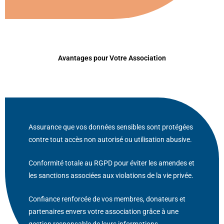
Avantages pour Votre Association
Assurance que vos données sensibles sont protégées
contre tout accès non autorisé ou utilisation abusive.
Conformité totale au RGPD pour éviter les amendes et
les sanctions associées aux violations de la vie privée.
Confiance renforcée de vos membres, donateurs et
partenaires envers votre association grâce à une