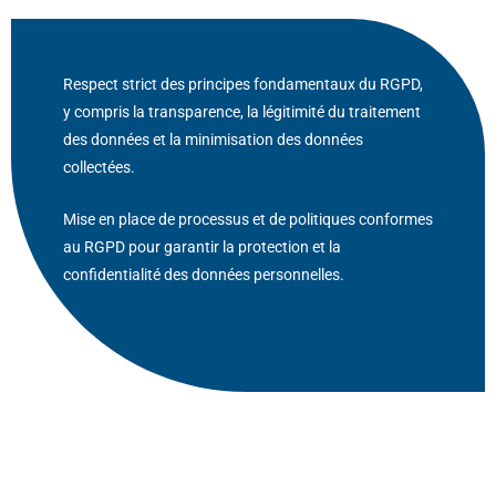
Respect strict des principes fondamentaux du RGPD,
y compris la transparence, la légitimité du traitement
des données et la minimisation des données
collectées.
Mise en place de processus et de politiques conformes
au RGPD pour garantir la protection et la
confidentialité des données personnelles.