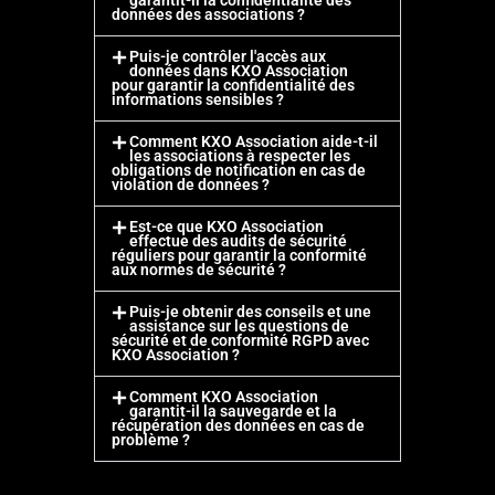
garantit-il la confidentialité des
données des associations ?
Puis-je contrôler l'accès aux
données dans KXO Association
pour garantir la confidentialité des
informations sensibles ?
Comment KXO Association aide-t-il
les associations à respecter les
obligations de notification en cas de
violation de données ?
Est-ce que KXO Association
effectue des audits de sécurité
réguliers pour garantir la conformité
aux normes de sécurité ?
Puis-je obtenir des conseils et une
assistance sur les questions de
sécurité et de conformité RGPD avec
KXO Association ?
Comment KXO Association
garantit-il la sauvegarde et la
récupération des données en cas de
problème ?