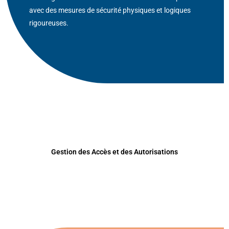
avec des mesures de sécurité physiques et logiques
rigoureuses.
Gestion des Accès et des Autorisations