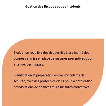
Gestion des Risques et des Incidents
Évaluation régulière des risques liés à la sécurité des
données et mise en place de mesures préventives pour
atténuer ces risques.
Planification et préparation en cas d’incidents de
sécurité, avec des protocoles clairs pour la notification
des violations de données et les mesures correctives.