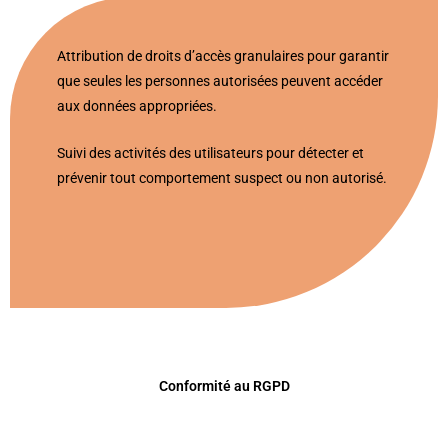
Attribution de droits d’accès granulaires pour garantir
que seules les personnes autorisées peuvent accéder
aux données appropriées.
Suivi des activités des utilisateurs pour détecter et
prévenir tout comportement suspect ou non autorisé.
Conformité au RGPD