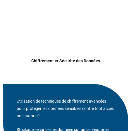
Chiffrement et Sécurité des Données
Utilisation de techniques de chiffrement avancées
pour protéger les données sensibles contre tout accès
non autorisé.
Stockage sécurisé des données sur un serveur privé