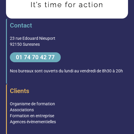
Contact
23 rue Edouard Nieuport
92150 Suresnes
01 74 70 42 77
Nos bureaux sont ouverts du lundi au vendredi de 8h30 à 20h
Clients
Organisme de formation
Associations
Formation en entreprise
Agences évènementielles