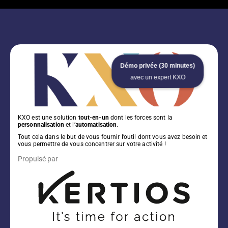
Démo privée (30 minutes)
avec un expert KXO
KXO est une solution
tout-en-un
dont les forces sont la
personnalisation
et l’
automatisation
.
Tout cela dans le but de vous fournir l’outil dont vous avez besoin et
vous permettre de vous concentrer sur votre activité !
Propulsé par