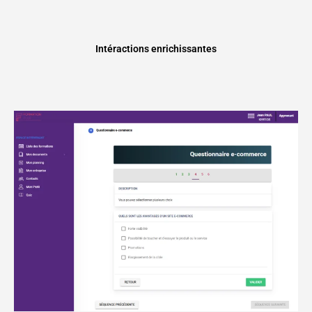
Intéractions enrichissantes