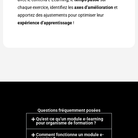
chaque exercice, identifiez les
axes d’amélioration
et
apportez des ajustements pour optimiser leur
expérience d’apprentissage
!
Questions fréquemment posées
Qu'est-ce qu’un module e-learning
pour organisme de formation ?
Comment fonctionne un module e-