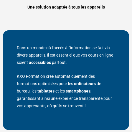
Une solution adaptée à tous les appareils
Dans un monde où l’accès à l’information se fait via
divers appareils, il est essentiel que vos cours en ligne
soient
accessibles
partout.
KXO Formation crée automatiquement des
formations optimisées pour les
ordinateurs
de
bureau, les
tablettes
et les
smartphones
,
garantissant ainsi une expérience transparente pour
vos apprenants, où qu’ils se trouvent !