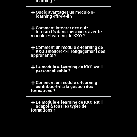
learning ?
Quels avantages un module e-
learning offre-t-il ?
Comment intégrer des quiz
interactifs dans mes cours avec le
module e-learning de KXO ?
Comment un module e-learning de
KXO améliore-t-il l'engagement des
apprenants ?
Le module e-learning de KXO est-il
personnalisable ?
Comment un module e-learning
contribue-t-il à la gestion des
formations ?
Le module e-learning de KXO est-il
adapté à tous les types de
formations ?