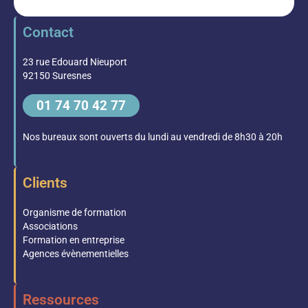
Contact
23 rue Edouard Nieuport
92150 Suresnes
01 74 70 42 77
Nos bureaux sont ouverts du lundi au vendredi de 8h30 à 20h
Clients
Organisme de formation
Associations
Formation en entreprise
Agences évènementielles
Ressources