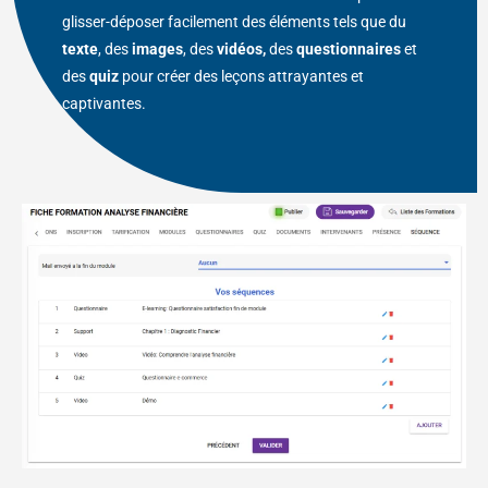
glisser-déposer facilement des éléments tels que du
texte
, des
images
, des
vidéos,
des
questionnaires
et
des
quiz
pour créer des leçons attrayantes et
captivantes.