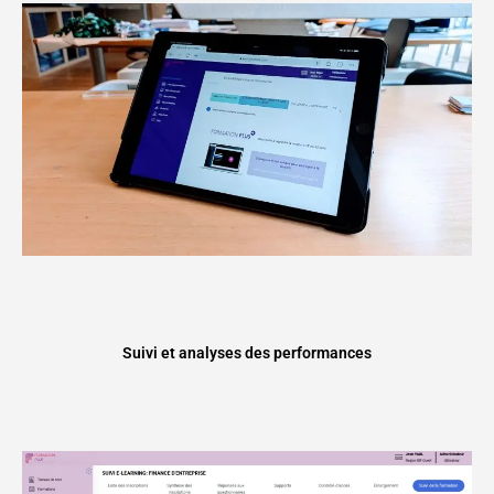
Suivi et analyses des performances