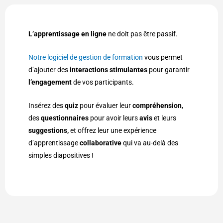
L’apprentissage en ligne
ne doit pas être passif.
Notre logiciel de gestion de formation
vous permet
d’ajouter des
interactions stimulantes
pour garantir
l’engagement
de vos participants.
Insérez des
quiz
pour évaluer leur
compréhension
,
des
questionnaires
pour avoir leurs
avis
et leurs
suggestions,
et offrez leur une expérience
d’apprentissage
collaborative
qui va au-delà des
simples diapositives !